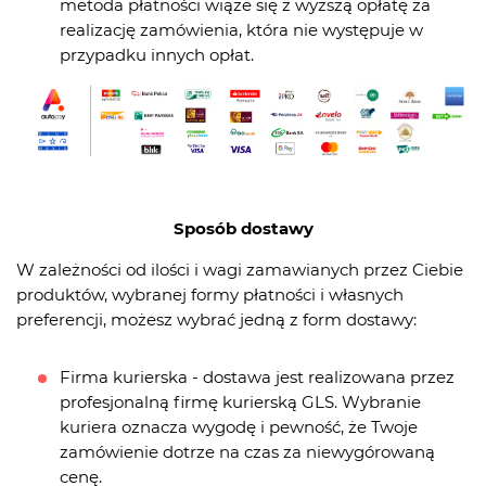
metoda płatności wiąże się z wyższą opłatę za
realizację zamówienia, która nie występuje w
przypadku innych opłat.
Sposób dostawy
W zależności od ilości i wagi zamawianych przez Ciebie
produktów, wybranej formy płatności i własnych
preferencji, możesz wybrać jedną z form dostawy:
Firma kurierska - dostawa jest realizowana przez
profesjonalną firmę kurierską GLS. Wybranie
kuriera oznacza wygodę i pewność, że Twoje
zamówienie dotrze na czas za niewygórowaną
cenę.