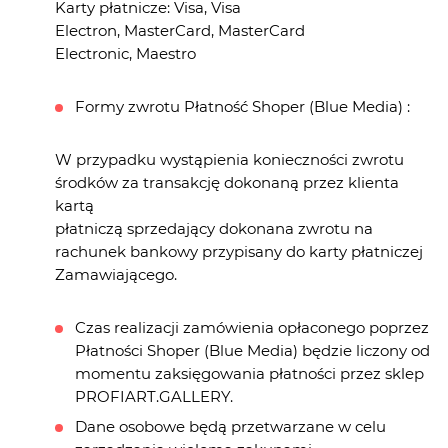
Karty płatnicze: Visa, Visa
Electron, MasterCard, MasterCard
Electronic, Maestro
Formy zwrotu Płatność Shoper (Blue Media) :
W przypadku wystąpienia konieczności zwrotu
środków za transakcję dokonaną przez klienta
kartą
płatniczą sprzedający dokonana zwrotu na
rachunek bankowy przypisany do karty płatniczej
Zamawiającego.
Czas realizacji zamówienia opłaconego poprzez
Płatności Shoper (Blue Media) będzie liczony od
momentu zaksięgowania płatności przez sklep
PROFIART.GALLERY.
Dane osobowe będą przetwarzane w celu