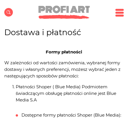
Dostawa i płatność
Formy płatności
W zależności od wartości zamówienia, wybranej formy
dostawy i własnych preferencji, możesz wybrać jeden z
następujących sposobów płatności:
Płatności Shoper ( Blue Media) Podmiotem
świadczącym obsługę płatności online jest Blue
Media S.A
Dostępne formy płatności Shoper (Blue Media):