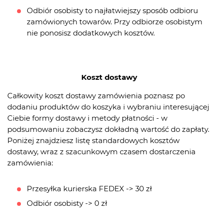
Odbiór osobisty ­to najłatwiejszy sposób odbioru
zamówionych towarów. Przy odbiorze osobistym
nie ponosisz dodatkowych kosztów.
Koszt dostawy
Całkowity koszt dostawy zamówienia poznasz po
dodaniu produktów do koszyka i wybraniu interesującej
Ciebie formy dostawy i metody płatności - w
podsumowaniu zobaczysz dokładną wartość do zapłaty.
Poniżej znajdziesz listę standardowych kosztów
dostawy, wraz z szacunkowym czasem dostarczenia
zamówienia:
Przesyłka kurierska FEDEX -> 30 zł
Odbiór osobisty -> 0 zł