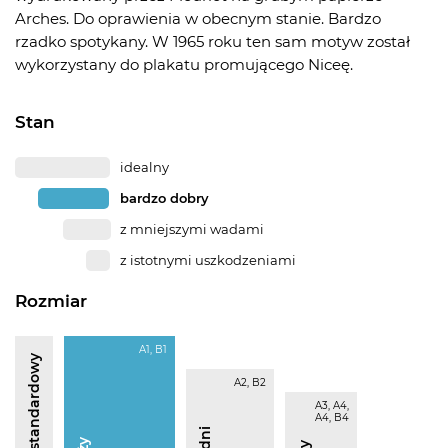
Arches. Do oprawienia w obecnym stanie. Bardzo
rzadko spotykany. W 1965 roku ten sam motyw został
wykorzystany do plakatu promującego Niceę.
Stan
idealny
bardzo dobry
z mniejszymi wadami
z istotnymi uszkodzeniami
Rozmiar