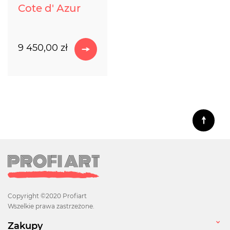
Cote d' Azur
9 450,00 zł
Copyright ©2020 Profiart
Wszelkie prawa zastrzeżone.
Zakupy