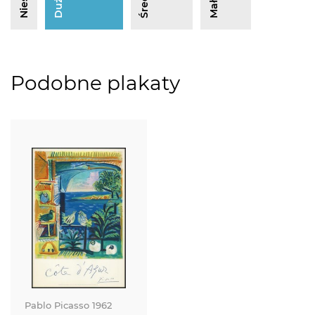
Podobne plakaty
Pablo Picasso
1962