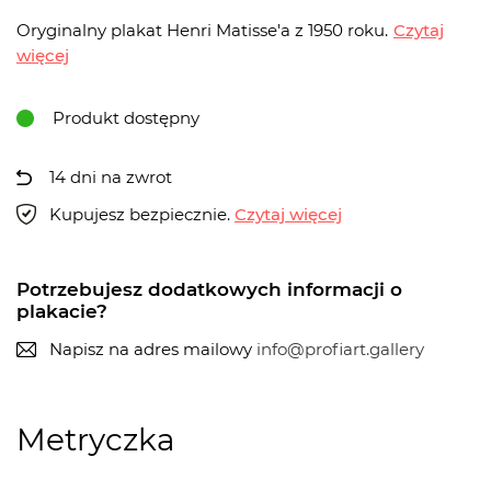
Oryginalny plakat Henri Matisse'a z 1950 roku.
Czytaj
więcej
Produkt dostępny
14 dni na zwrot
Kupujesz bezpiecznie.
Czytaj więcej
Potrzebujesz dodatkowych informacji o
plakacie?
Napisz na adres mailowy
info@profiart.gallery
Metryczka