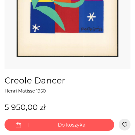
Creole Dancer
Henri Matisse
1950
5 950,00 zł
Do koszyka